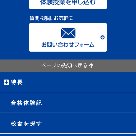
ページの先頭へ戻る
特長
合格体験記
校舎を探す