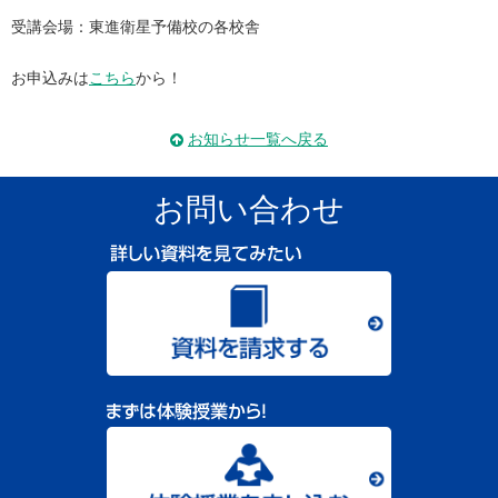
受講会場：東進衛星予備校の各校舎
お申込みは
こちら
から！
お知らせ一覧へ戻る
お問い合わせ