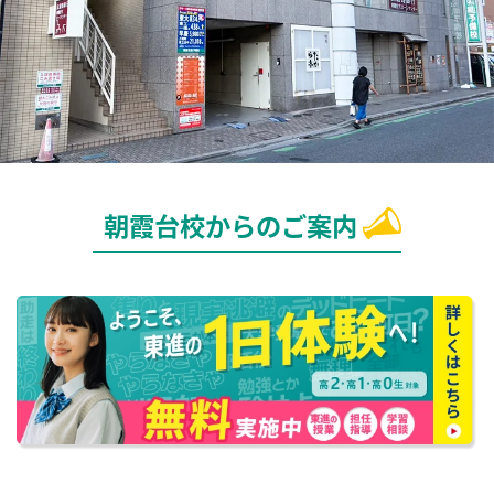
朝霞台校からのご案内