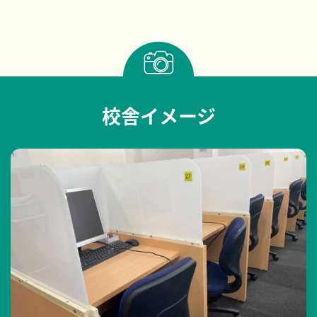
校舎イメージ