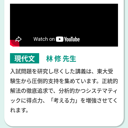
現代文
林 修
先生
入試問題を研究し尽くした講義は、東大受
験生から圧倒的支持を集めています。正統的
解法の徹底追求で、分析的かつシステマティ
ックに得点力、「考える力」を増強させてく
れます。