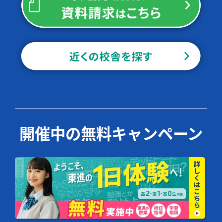
開催中の無料キャンペーン