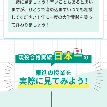
一緒に見ましょう！辛いこともあると思い
ますが、ひとりで溜め込まずいつでも相談
してください！年に一度の大学受験を笑っ
て終わりましょう！！