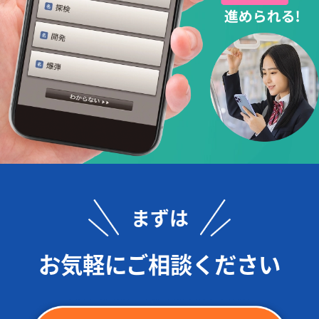
まずは
お気軽にご相談ください