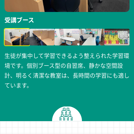
受講ブース
生徒が集中して学習できるよう整えられた学習環
境です。個別ブース型の自習席、静かな空間設
計、明るく清潔な教室は、長時間の学習にも適し
ています。