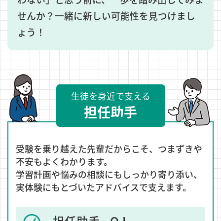
せんか？一緒に新しい可能性を見つけまし
ょう！
生徒を身近で支える
担任助手
受験を乗り越えた先輩だからこそ、つまずきや
不安もよくわかります。
学習計画や悩みの相談にもしっかり寄り添い、
実体験にもとづいたアドバイスで支えます。
担任助手 O.I.