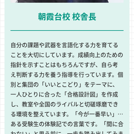
朝霞台校 校舎長
自分の課題や武器を言語化する力を育てる
ことを大切にしています。成績向上のための
指針を示すことはもちろんですが、自ら考
え判断する力を養う指導を行っています。個
別と集団の「いいとこどり」をテーマに、
一人ひとりに合った「合格設計図」を作成
し、教室や全国のライバルと切磋琢磨でき
る環境を整えています。「今が一番早い」…
ある受験生の体験記での言葉です。「間に合
わない」と思う前に、一歩を踏み出してみま