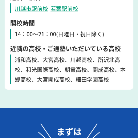
川越市駅前校
若葉駅前校
開校時間
14：00～21：00(日曜日・祝日除く)
近隣の高校・ご通塾いただいている高校
浦和高校、大宮高校、川越高校、所沢北高
校、和光国際高校、朝霞高校、開成高校、本
郷高校、大宮開成高校、細田学園高校
まずは