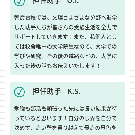
朝霞台校では、文理さまざまな分野へ進学
した助手たちが皆さんの受験生活を全力で
サポートしていきます！また、私個人とし
ては校舎唯一の大学院生なので、大学での
学びや研究、その後の進路などの、大学に
入った後の話もお伝えいたします！
担任助手 K.S.
勉強も部活も頑張った先には良い結果が待
っていると思います！自分の限界を自分で
決めず、高い壁を乗り越えて最高の景色を