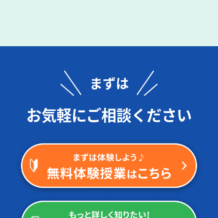
まずは
お気軽にご相談ください