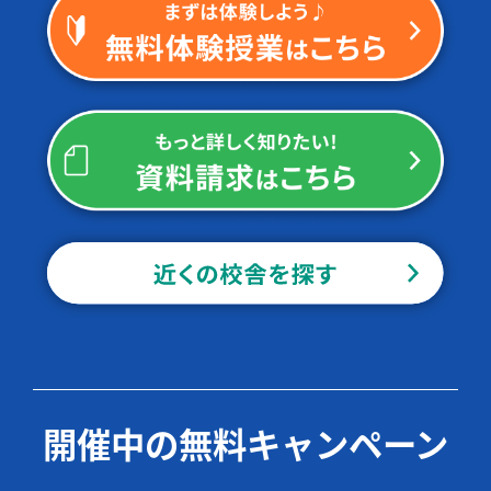
開催中の無料キャンペーン