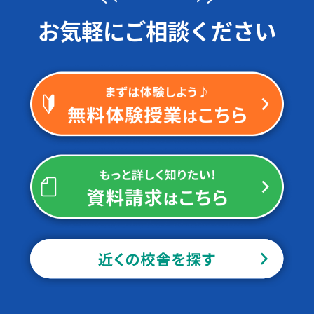
お気軽にご相談ください