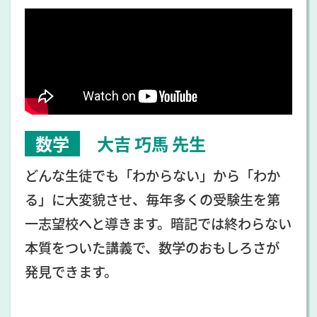
数学
大吉 巧馬
先生
どんな生徒でも「わからない」から「わか
る」に大変貌させ、毎年多くの受験生を第
一志望校へと導きます。暗記では終わらない
本質をついた講義で、数学のおもしろさが
発見できます。