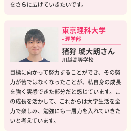
をさらに広げていきたいです。
東京理科大学
- 理学部
猪狩 琥大朗さん
川越高等学校
目標に向かって努力することができ、その努
力が苦ではなくなったことが、私自身の成長
を強く実感できた部分だと感じています。こ
の成長を活かして、これからは大学生活を全
力で楽しみ、勉強にも一層力を入れていきた
いと考えています。