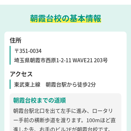
朝霞台校の基本情報
住所
〒351-0034
埼玉県朝霞市西原1-2-11 WAVE21 203号
アクセス
東武東上線 朝霞台駅から徒歩2分
朝霞台校までの道順
朝霞台駅北口を出て左手に進み、ロータリ
ー手前の横断歩道を渡ります。100mほど直
進した先、右手のビル2Fが朝霞台校です。