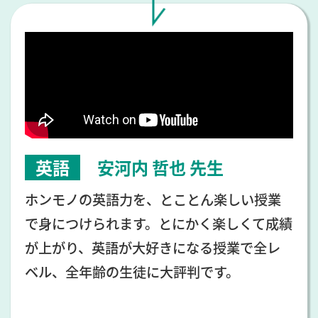
英語
安河内 哲也
先生
ホンモノの英語力を、とことん楽しい授業
で身につけられます。とにかく楽しくて成績
が上がり、英語が大好きになる授業で全レ
ベル、全年齢の生徒に大評判です。