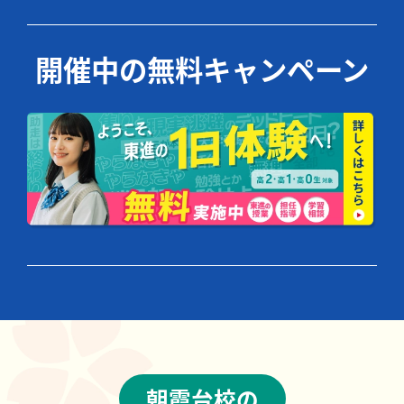
開催中の無料キャンペーン
朝霞台校の