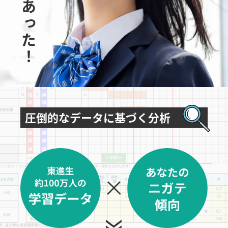
にあった！
圧倒的なデータに基づく分析