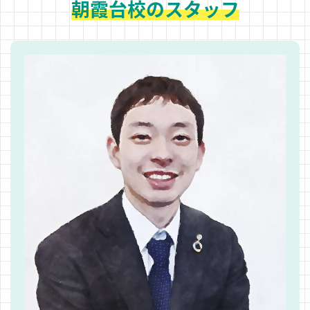
朝霞台校のスタッフ