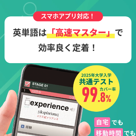
スマホアプリ対応！
英単語は
「高速マスター」
で
効率良く定着！